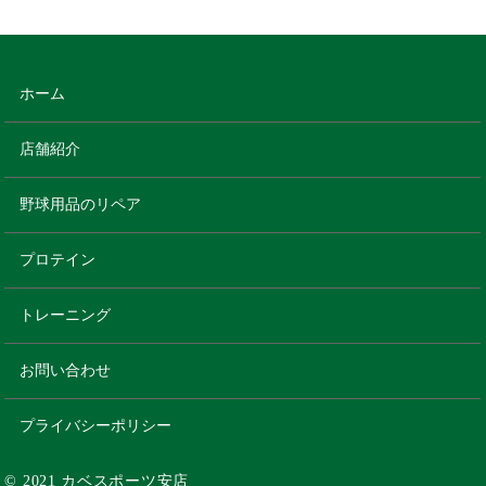
ホーム
店舗紹介
野球用品のリペア
プロテイン
トレーニング
お問い合わせ
プライバシーポリシー
© 2021 カベスポーツ安店