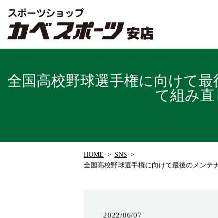
全国高校野球選手権に向けて最
て組み直
HOME
SNS
全国高校野球選手権に向けて最後のメンテナ
2022/06/07