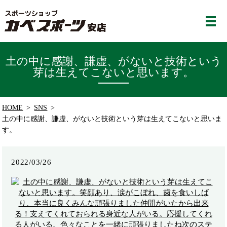
土の中に感謝、謙虚、がないと技術という
芽は生えてこないと思います。
HOME
SNS
土の中に感謝、謙虚、がないと技術という芽は生えてこないと思いま
す。
2022/03/26