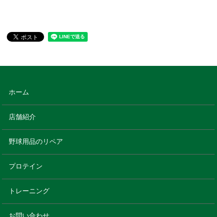
ホーム
店舗紹介
野球用品のリペア
プロテイン
トレーニング
お問い合わせ